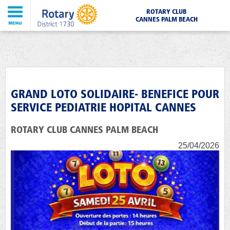
ROTARY CLUB
CANNES PALM BEACH
GRAND LOTO SOLIDAIRE- BENEFICE POUR
SERVICE PEDIATRIE HOPITAL CANNES
ROTARY CLUB CANNES PALM BEACH
25/04/2026