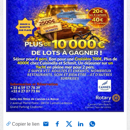
Copier le lien