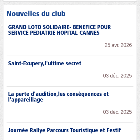
Nouvelles du club
GRAND LOTO SOLIDAIRE- BENEFICE POUR
SERVICE PEDIATRIE HOPITAL CANNES
25 avr. 2026
Saint-Exupery,l'ultime secret
03 déc. 2025
La perte d'audition,les conséquences et
l'appareillage
03 déc. 2025
Journée Rallye Parcours Touristique et Festif