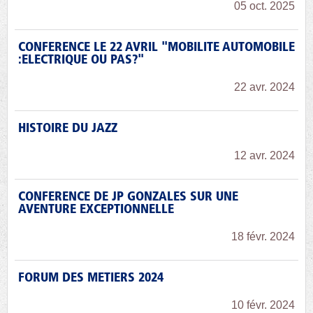
05 oct. 2025
CONFERENCE LE 22 AVRIL "MOBILITE AUTOMOBILE
:ELECTRIQUE OU PAS?"
22 avr. 2024
HISTOIRE DU JAZZ
12 avr. 2024
CONFERENCE DE JP GONZALES SUR UNE
AVENTURE EXCEPTIONNELLE
18 févr. 2024
FORUM DES METIERS 2024
10 févr. 2024