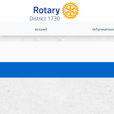
Accueil
Information